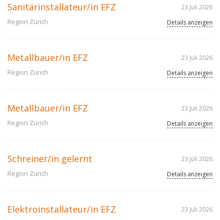
Sanitärinstallateur/in EFZ
23 Juli 2026
Region Zürich
Details anzeigen
Metallbauer/in EFZ
23 Juli 2026
Region Zürich
Details anzeigen
Metallbauer/in EFZ
23 Juli 2026
Region Zürich
Details anzeigen
Schreiner/in gelernt
23 Juli 2026
Region Zürich
Details anzeigen
Elektroinstallateur/in EFZ
23 Juli 2026