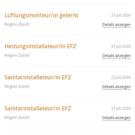
Lüftungsmonteur/in gelernt
23 Juli 2026
Region Zürich
Details anzeigen
Heizungsinstallateur/in EFZ
23 Juli 2026
Region Zürich
Details anzeigen
Sanitärinstallateur/in EFZ
23 Juli 2026
Region Zürich
Details anzeigen
Sanitärinstallateur/in EFZ
23 Juli 2026
Region Zürich
Details anzeigen