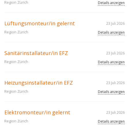
Region Zürich
Details anzeigen
Lüftungsmonteur/in gelernt
23 Juli 2026
Region Zürich
Details anzeigen
Sanitärinstallateur/in EFZ
23 Juli 2026
Region Zürich
Details anzeigen
Heizungsinstallateur/in EFZ
23 Juli 2026
Region Zürich
Details anzeigen
Elektromonteur/in gelernt
23 Juli 2026
Region Zürich
Details anzeigen