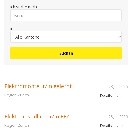
Ich suche nach ...
in
Suchen
Elektromonteur/in gelernt
23 Juli 2026
Region Zürich
Details anzeigen
Elektroinstallateur/in EFZ
23 Juli 2026
Region Zürich
Details anzeigen