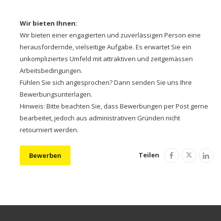
Wir bieten Ihnen:
Wir bieten einer engagierten und zuverlässigen Person eine
herausfordernde, vielseitige Aufgabe. Es erwartet Sie ein
unkompliziertes Umfeld mit attraktiven und zeitgemässen
Arbeitsbedingungen.
Fühlen Sie sich angesprochen? Dann senden Sie uns Ihre
Bewerbungsunterlagen.
Hinweis: Bitte beachten Sie, dass Bewerbungen per Post gerne
bearbeitet, jedoch aus administrativen Gründen nicht
retourniert werden.
Teilen
Bewerben