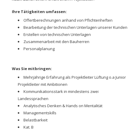
Ihre Tätigkeiten umfassen:
Offertberechnungen anhand von Pflichtenheften
Bearbeitung der technischen Unterlagen unserer Kunden
Erstellen von technischen Unterlagen
Zusammenarbeit mit den Bauherren
Personalplanung
Was Sie mitbringen:
Mehrjährige Erfahrung als Projektleiter Lüftung o.a Junior
Projektleiter mit Ambitionen
Kommunikationsstark in mindestens zwei
Landessprachen
Analytisches Denken & Hands on Mentalität
Managementskills
Belastbarkeit
Kat. B