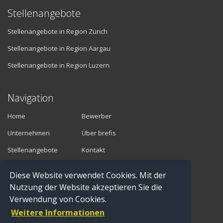
Stellenangebote
Stellenangebote in Region Zürich
Stellenangebote in Region Aargau
Stellenangebote in Region Luzern
Navigation
Home
Bewerber
Unternehmen
Über brefis
Stellenangebote
Kontakt
Diese Website verwendet Cookies. Mit der
Vermittler
Nutzung der Website akzeptieren Sie die
Verwendung von Cookies.
Anmelden
Weitere Informationen
Registrieren